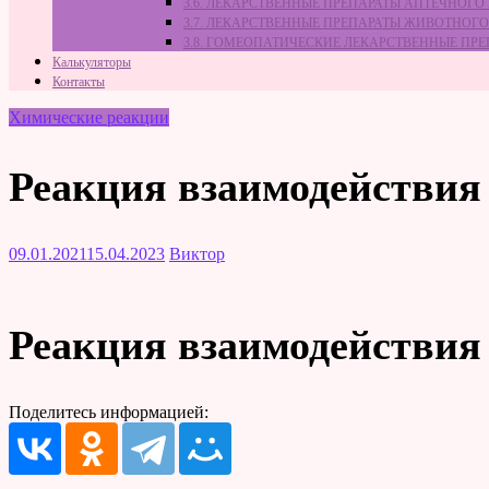
3.6. ЛЕКАРСТВЕННЫЕ ПРЕПАРАТЫ АПТЕЧНОГО
3.7. ЛЕКАРСТВЕННЫЕ ПРЕПАРАТЫ ЖИВОТНО
3.8. ГОМЕОПАТИЧЕСКИЕ ЛЕКАРСТВЕННЫЕ ПР
Калькуляторы
Контакты
Химические реакции
Реакция взаимодействия
09.01.2021
15.04.2023
Виктор
Реакция взаимодействия
Поделитесь информацией: