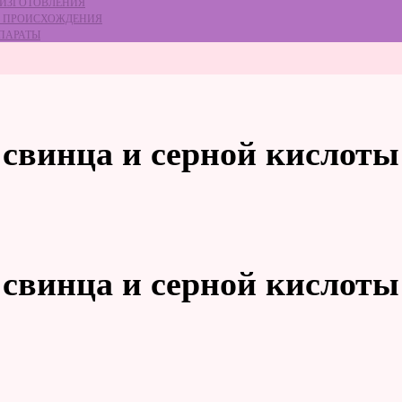
 ИЗГОТОВЛЕНИЯ
ГО ПРОИСХОЖДЕНИЯ
ЕПАРАТЫ
 свинца и серной кислоты
 свинца и серной кислоты