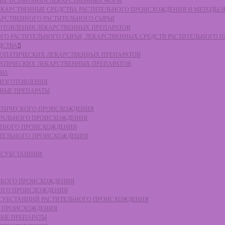
СКИЕ ИСПЫТАНИЯ ЛЕКАРСТВЕННЫХ ФОРМ
 ЛЕКАРСТВЕННЫЕ СРЕДСТВА РАСТИТЕЛЬНОГО ПРОИСХОЖДЕНИЯ И МЕТОДЫ 
КАРСТВЕННОГО РАСТИТЕЛЬНОГО СЫРЬЯ
ЗГОТОВЛЕНИЯ ЛЕКАРСТВЕННЫХ ПРЕПАРАТОВ
НОГО РАСТИТЕЛЬНОГО СЫРЬЯ, ЛЕКАРСТВЕННЫХ СРЕДСТВ РАСТИТЕЛЬНОГО
ДСТВА
ОМЕОПАТИЧЕСКИХ ЛЕКАРСТВЕННЫХ ПРЕПАРАТОВ
ПАТИЧЕСКИХ ЛЕКАРСТВЕННЫХ ПРЕПАРАТОВ
ТВА
 ИЗГОТОВЛЕНИЯ
ННЫЕ ПРЕПАРАТЫ
ТЕТИЧЕСКОГО ПРОИСХОЖДЕНИЯ
ЕРАЛЬНОГО ПРОИСХОЖДЕНИЯ
ОТНОГО ПРОИСХОЖДЕНИЯ
ТИТЕЛЬНОГО ПРОИСХОЖДЕНИЯ
Е СУБСТАНЦИИ
ЕСКОГО ПРОИСХОЖДЕНИЯ
НОГО ПРОИСХОЖДЕНИЯ
Е СУБСТАНЦИЙ РАСТИТЕЛЬНОГО ПРОИСХОЖДЕНИЯ
ГО ПРОИСХОЖДЕНИЯ
НЫЕ ПРЕПАРАТЫ