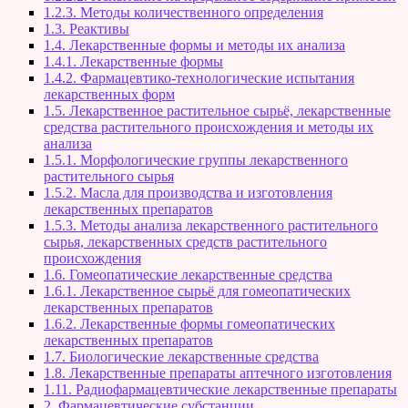
1.2.3. Методы количественного определения
1.3. Реактивы
1.4. Лекарственные формы и методы их анализа
1.4.1. Лекарственные формы
1.4.2. Фармацевтико-технологические испытания
лекарственных форм
1.5. Лекарственное растительное сырьё, лекарственные
средства растительного происхождения и методы их
анализа
1.5.1. Морфологические группы лекарственного
растительного сырья
1.5.2. Масла для производства и изготовления
лекарственных препаратов
1.5.3. Методы анализа лекарственного растительного
сырья, лекарственных средств растительного
происхождения
1.6. Гомеопатические лекарственные средства
1.6.1. Лекарственное сырьё для гомеопатических
лекарственных препаратов
1.6.2. Лекарственные формы гомеопатических
лекарственных препаратов
1.7. Биологические лекарственные средства
1.8. Лекарственные препараты аптечного изготовления
1.11. Радиофармацевтические лекарственные препараты
2. Фармацевтические субстанции