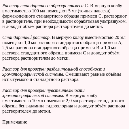
Раствор стандартного образца примеси С.
В мерную колбу
вместимостью 100 мл помещают 5 мг (точная навеска)
фармакопейного стандартного образца примеси С, растворяют
в растворителе, при необходимости обрабатывая ультразвуком,
и доводят объём раствора растворителем до метки.
Стандартный раствор
. В мерную колбу вместимостью 20 мл
помещают 1,0 мл раствора стандартного образца примеси А,
2,5 мл раствора стандартного образца примеси В и 1,0 мл
раствора стандартного образца примеси С и доводят объём
раствора растворителем до метки.
Раствор для проверки разделительной способности
хроматографической системы
. Смешивают равные объёмы
испытуемого и стандартного раствора.
Раствор для проверки чувствительности
хроматографической системы.
В мерную колбу
вместимостью 10 мл помещают 2,0 мл раствора стандартного
образца бензидамина гидрохлорида и доводят объём раствора
растворителем до метки.
Примечание