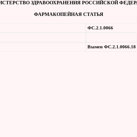
СТЕРСТВО ЗДРАВООХРАНЕНИЯ РОССИЙСКОЙ ФЕДЕ
ФАРМАКОПЕЙНАЯ СТАТЬЯ
ФС.2.1.0066
Взамен ФС.2.1.0066.18