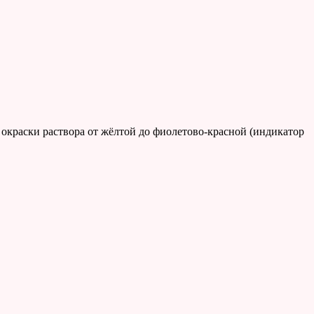
окраски раствора от жёлтой до фиолетово-красной (индикатор