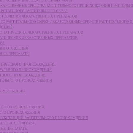
СКИЕ ИСПЫТАНИЯ ЛЕКАРСТВЕННЫХ ФОРМ
 ЛЕКАРСТВЕННЫЕ СРЕДСТВА РАСТИТЕЛЬНОГО ПРОИСХОЖДЕНИЯ И МЕТОДЫ 
КАРСТВЕННОГО РАСТИТЕЛЬНОГО СЫРЬЯ
ЗГОТОВЛЕНИЯ ЛЕКАРСТВЕННЫХ ПРЕПАРАТОВ
НОГО РАСТИТЕЛЬНОГО СЫРЬЯ, ЛЕКАРСТВЕННЫХ СРЕДСТВ РАСТИТЕЛЬНОГО
ДСТВА
ОМЕОПАТИЧЕСКИХ ЛЕКАРСТВЕННЫХ ПРЕПАРАТОВ
ПАТИЧЕСКИХ ЛЕКАРСТВЕННЫХ ПРЕПАРАТОВ
ТВА
 ИЗГОТОВЛЕНИЯ
ННЫЕ ПРЕПАРАТЫ
ТЕТИЧЕСКОГО ПРОИСХОЖДЕНИЯ
ЕРАЛЬНОГО ПРОИСХОЖДЕНИЯ
ОТНОГО ПРОИСХОЖДЕНИЯ
ТИТЕЛЬНОГО ПРОИСХОЖДЕНИЯ
Е СУБСТАНЦИИ
ЕСКОГО ПРОИСХОЖДЕНИЯ
НОГО ПРОИСХОЖДЕНИЯ
Е СУБСТАНЦИЙ РАСТИТЕЛЬНОГО ПРОИСХОЖДЕНИЯ
ГО ПРОИСХОЖДЕНИЯ
НЫЕ ПРЕПАРАТЫ