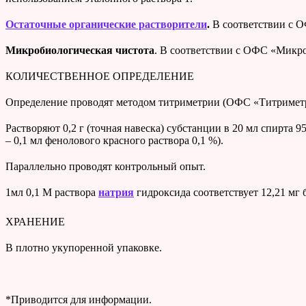
Остаточные органические растворители
.
В соответствии с
Микробиологическая чистота
. В соответствии с ОФС «Микро
КОЛИЧЕСТВЕННОЕ ОПРЕДЕЛЕНИЕ
Определение проводят методом титриметрии (ОФС «Титриметри
Растворяют 0,2 г (точная навеска) субстанции в 20 мл спирта 
– 0,1 мл фенолового красного раствора 0,1 %).
Параллельно проводят контрольный опыт.
1мл
0,1 М раствора
натрия
гидроксида соответствует 12,21 мг
ХРАНЕНИЕ
В плотно укупоренной упаковке.
*Приводится для информации.