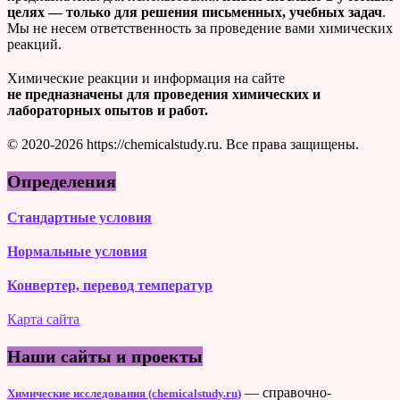
целях — только для решения письменных, учебных задач
.
Мы не несем ответственность за проведение вами химических
реакций.
Химические реакции и информация на сайте
не предназначены для проведения химических и
лабораторных опытов и работ.
© 2020-2026 https://chemicalstudy.ru. Все права защищены.
Определения
Стандартные условия
Нормальные условия
Конвертер, перевод температур
Карта сайта
Наши сайты и проекты
— справочно-
Химические исследования (chemicalstudy.ru)