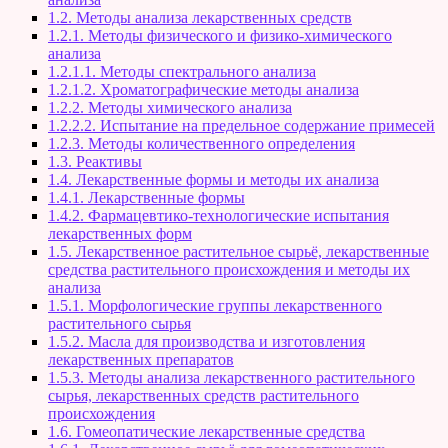
1.2. Методы анализа лекарственных средств
1.2.1. Методы физического и физико-химического
анализа
1.2.1.1. Методы спектрального анализа
1.2.1.2. Хроматографические методы анализа
1.2.2. Методы химического анализа
1.2.2.2. Испытание на предельное содержание примесей
1.2.3. Методы количественного определения
1.3. Реактивы
1.4. Лекарственные формы и методы их анализа
1.4.1. Лекарственные формы
1.4.2. Фармацевтико-технологические испытания
лекарственных форм
1.5. Лекарственное растительное сырьё, лекарственные
средства растительного происхождения и методы их
анализа
1.5.1. Морфологические группы лекарственного
растительного сырья
1.5.2. Масла для производства и изготовления
лекарственных препаратов
1.5.3. Методы анализа лекарственного растительного
сырья, лекарственных средств растительного
происхождения
1.6. Гомеопатические лекарственные средства