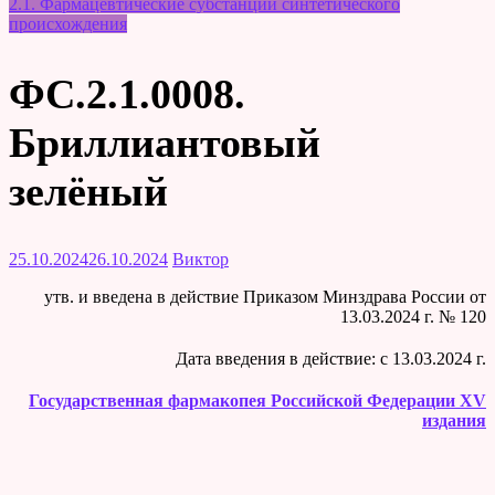
2.1. Фармацевтические субстанции синтетического
происхождения
ФС.2.1.0008.
Бриллиантовый
зелёный
25.10.2024
26.10.2024
Виктор
утв. и введена в действие Приказом Минздрава России от
13.03.2024 г. № 120
Дата введения в действие: c 13.03.2024 г.
Государственная фармакопея Российской Федерации XV
издания