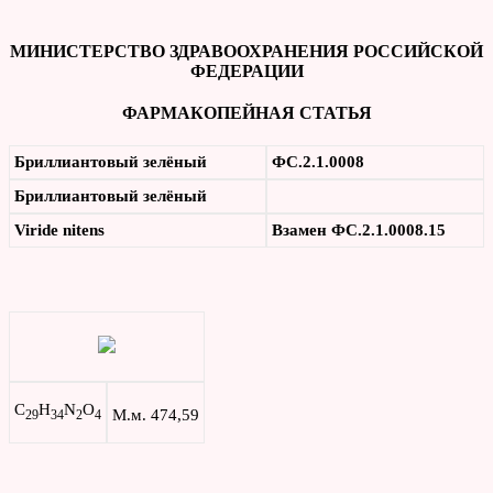
МИНИСТЕРСТВО ЗДРАВООХРАНЕНИЯ РОССИЙСКОЙ
ФЕДЕРАЦИИ
ФАРМАКОПЕЙНАЯ СТАТЬЯ
Бриллиантовый зелёный
ФС.2.1.0008
Бриллиантовый зелёный
Viride
nitens
Взамен ФС.2.1.0008.15
С
Н
N
О
М.м. 474,59
29
34
2
4