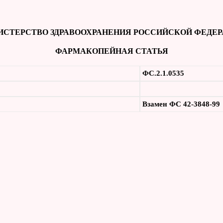
СТЕРСТВО ЗДРАВООХРАНЕНИЯ РОССИЙСКОЙ ФЕДЕ
ФАРМАКОПЕЙНАЯ СТАТЬЯ
ФС.2.1.0535
Взамен ФС 42-3848-99