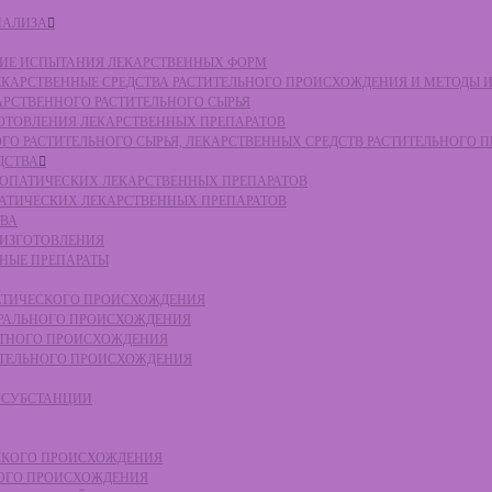
НАЛИЗА
СКИЕ ИСПЫТАНИЯ ЛЕКАРСТВЕННЫХ ФОРМ
 ЛЕКАРСТВЕННЫЕ СРЕДСТВА РАСТИТЕЛЬНОГО ПРОИСХОЖДЕНИЯ И МЕТОДЫ 
КАРСТВЕННОГО РАСТИТЕЛЬНОГО СЫРЬЯ
ЗГОТОВЛЕНИЯ ЛЕКАРСТВЕННЫХ ПРЕПАРАТОВ
НОГО РАСТИТЕЛЬНОГО СЫРЬЯ, ЛЕКАРСТВЕННЫХ СРЕДСТВ РАСТИТЕЛЬНОГО
ДСТВА
ОМЕОПАТИЧЕСКИХ ЛЕКАРСТВЕННЫХ ПРЕПАРАТОВ
ПАТИЧЕСКИХ ЛЕКАРСТВЕННЫХ ПРЕПАРАТОВ
ТВА
 ИЗГОТОВЛЕНИЯ
ННЫЕ ПРЕПАРАТЫ
ТЕТИЧЕСКОГО ПРОИСХОЖДЕНИЯ
ЕРАЛЬНОГО ПРОИСХОЖДЕНИЯ
ОТНОГО ПРОИСХОЖДЕНИЯ
ТИТЕЛЬНОГО ПРОИСХОЖДЕНИЯ
Е СУБСТАНЦИИ
ЕСКОГО ПРОИСХОЖДЕНИЯ
НОГО ПРОИСХОЖДЕНИЯ