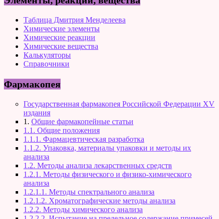
Элементы, реакции, вещества
Таблица Дмитрия Менделеева
Химические элементы
Химические реакции
Химические вещества
Калькуляторы
Справочники
Фармакопея
Государственная фармакопея Российской Федерации XV
издания
1.
Общие фармакопейные статьи
1.1. Общие положения
1.1.1. Фармацевтическая разработка
1.1.2. Упаковка, материалы упаковки и методы их
анализа
1.2. Методы анализа лекарственных средств
1.2.1. Методы физического и физико-химического
анализа
1.2.1.1. Методы спектрального анализа
1.2.1.2. Хроматографические методы анализа
1.2.2. Методы химического анализа
1.2.2.2. Испытание на предельное содержание примесей