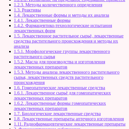
1.2.3. Методы количественного определения
1.3. Реактивы
1.4. Лекарственные формы и методы их анализа
1.4.1. Лекарственные формы
1.4.2. Фармацевтико-технологические испытания
лекарственных форм
1.5. Лекарственное растительное сырьё, лекарственные
средства растительного происхождения и методы их
анализа
1.5.1. Морфологические группы лекарственного
растительного сырья
1.5.2. Масла для производства и изготовления
лекарственных препаратов
1.5.3. Методы анализа лекарственного растительного
сырья, лекарственных средств растительного
происхождения
1.6. Гомеопатические лекарственные средства
1.6.1. Лекарственное сырьё для гомеопатических
лекарственных препаратов
1.6.2. Лекарственные формы гомеопатических
лекарственных препаратов
1.7. Биологические лекарственные средства
1.8. Лекарственные препараты аптечного изготовления
1.11. Радиофармацевтические лекарственные препараты