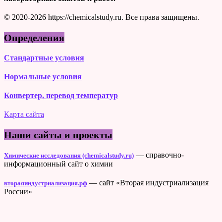
© 2020-2026 https://chemicalstudy.ru. Все права защищены.
Определения
Стандартные условия
Нормальные условия
Конвертер, перевод температур
Карта сайта
Наши сайты и проекты
— справочно-
Химические исследования (chemicalstudy.ru)
информационный сайт о химии
— сайт «Вторая индустриализация
втораяиндустриализация.рф
России»