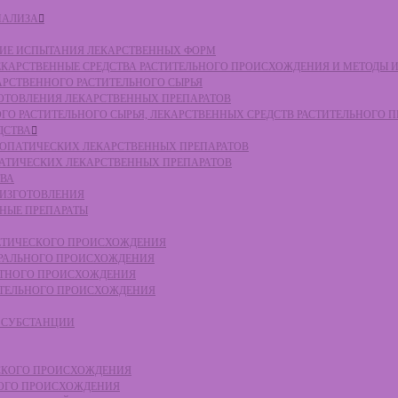
НАЛИЗА
СКИЕ ИСПЫТАНИЯ ЛЕКАРСТВЕННЫХ ФОРМ
 ЛЕКАРСТВЕННЫЕ СРЕДСТВА РАСТИТЕЛЬНОГО ПРОИСХОЖДЕНИЯ И МЕТОДЫ 
КАРСТВЕННОГО РАСТИТЕЛЬНОГО СЫРЬЯ
ЗГОТОВЛЕНИЯ ЛЕКАРСТВЕННЫХ ПРЕПАРАТОВ
НОГО РАСТИТЕЛЬНОГО СЫРЬЯ, ЛЕКАРСТВЕННЫХ СРЕДСТВ РАСТИТЕЛЬНОГО
ДСТВА
ОМЕОПАТИЧЕСКИХ ЛЕКАРСТВЕННЫХ ПРЕПАРАТОВ
ПАТИЧЕСКИХ ЛЕКАРСТВЕННЫХ ПРЕПАРАТОВ
ТВА
 ИЗГОТОВЛЕНИЯ
ННЫЕ ПРЕПАРАТЫ
ТЕТИЧЕСКОГО ПРОИСХОЖДЕНИЯ
ЕРАЛЬНОГО ПРОИСХОЖДЕНИЯ
ОТНОГО ПРОИСХОЖДЕНИЯ
ТИТЕЛЬНОГО ПРОИСХОЖДЕНИЯ
Е СУБСТАНЦИИ
ЕСКОГО ПРОИСХОЖДЕНИЯ
НОГО ПРОИСХОЖДЕНИЯ