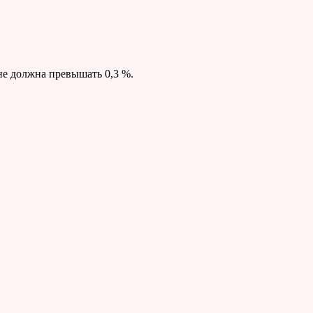
е должна превышать 0,3 %.