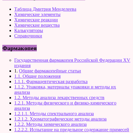
Таблица Дмитрия Менделеева
Химические элементы
Химические реакции
Химические вещества
Калькуляторы
Справочники
Фармакопея
Государственная фармакопея Российской Федерации XV
издания
1.
Общие фармакопейные статьи
1.1. Общие положения
1.1.1. Фармацевтическая разработка
1.1.2. Упаковка, материалы упаковки и методы их
анализа
1.2. Методы анализа лекарственных средств
1.2.1. Методы физического и физико-химического
анализа
1.2.1.1. Методы спектрального анализа
1.2.1.2. Хроматографические методы анализа
1.2.2. Методы химического анализа
1.2.2.2. Испытание на предельное содержание примесей