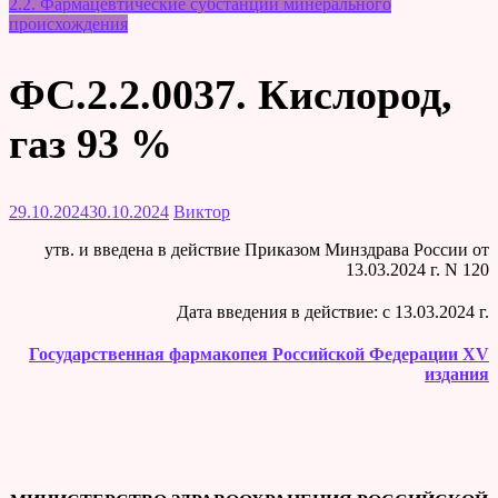
2.2. Фармацевтические субстанции минерального
происхождения
ФС.2.2.0037. Кислород,
газ 93 %
29.10.2024
30.10.2024
Виктор
утв. и введена в действие Приказом Минздрава России от
13.03.2024 г. N 120
Дата введения в действие: c 13.03.2024 г.
Государственная фармакопея Российской Федерации XV
издания