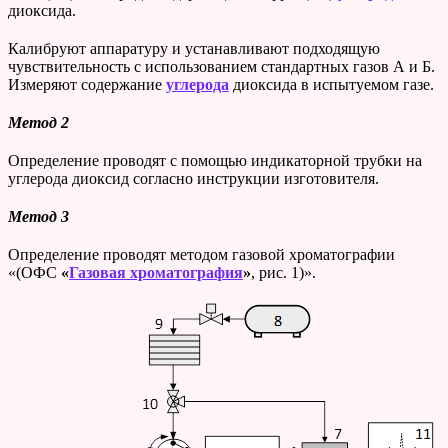
диоксида.
Калибруют аппаратуру и устанавливают подходящую
чувствительность с использованием стандартных газов А и Б.
Измеряют содержание
углерода
диоксида в испытуемом газе.
Метод 2
Определение проводят с помощью индикаторной трубки на
углерода диоксид согласно инструкции изготовителя.
Метод 3
Определение проводят методом газовой хроматографии
«(ОФС
«
Газовая хроматография
»
, рис. 1)».