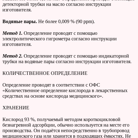
детекторной трубки на масло согласно инструкции
изготовителя.
Водяные пары.
Не более 0,009 % (90 ppm).
Метод 1.
Определение проводят с помощью
электролитического гигрометра согласно инструкции
изготовителя.
Метод 2.
Определение проводят с помощью индикаторной
трубки на водяные пары согласно инструкции изготовителя.
КОЛИЧЕСТВЕННОЕ ОПРЕДЕЛЕНИЕ
Определение проводят в соответствии с ОФС
«Количественное определение кислорода в лекарственных
средствах на основе кислорода медицинского».
ХРАНЕНИЕ
Кислород 93 %, получаемый методом короткоцикловой
безнагревной адсорбции, обычно используется на месте его
производства. Он подаётся непосредственно в трубопровод
медицинского газа или хранится в подходящих ёмкостях. Не