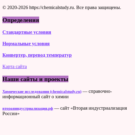
© 2020-2026 https://chemicalstudy.ru. Все права защищены.
Определения
Стандартные условия
Нормальные условия
Конвертер, перевод температур
Карта сайта
Наши сайты и проекты
— справочно-
Химические исследования (chemicalstudy.ru)
информационный сайт о химии
— сайт «Вторая индустриализация
втораяиндустриализация.рф
России»