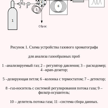
Рисунок 1. Схема устройства газового хроматографа
для анализа газообразных проб
1 –анализируемый газ; 2 – регулятор давления; 3 – расходомер;
4 –кран-дозатор;
5 –дозирующая петля; 6 –колонка с термостатом; 7 – детектор;
8 –газ-носитель с системой регулирования потока газа; 9 –
фильтр-осушитель;
10 – делитель потока газа; 11 –система сбора данных.