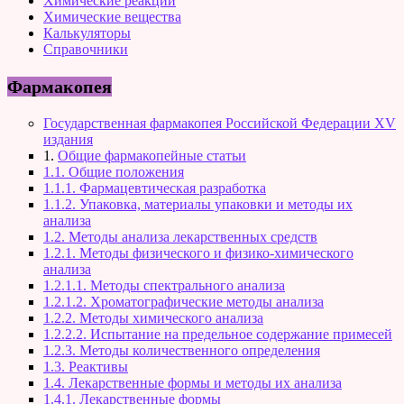
Химические реакции
Химические вещества
Калькуляторы
Справочники
Фармакопея
Государственная фармакопея Российской Федерации XV
издания
1.
Общие фармакопейные статьи
1.1. Общие положения
1.1.1. Фармацевтическая разработка
1.1.2. Упаковка, материалы упаковки и методы их
анализа
1.2. Методы анализа лекарственных средств
1.2.1. Методы физического и физико-химического
анализа
1.2.1.1. Методы спектрального анализа
1.2.1.2. Хроматографические методы анализа
1.2.2. Методы химического анализа
1.2.2.2. Испытание на предельное содержание примесей
1.2.3. Методы количественного определения
1.3. Реактивы
1.4. Лекарственные формы и методы их анализа
1.4.1. Лекарственные формы