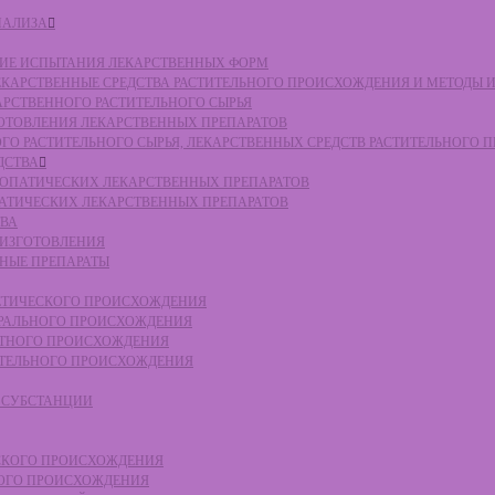
НАЛИЗА
СКИЕ ИСПЫТАНИЯ ЛЕКАРСТВЕННЫХ ФОРМ
 ЛЕКАРСТВЕННЫЕ СРЕДСТВА РАСТИТЕЛЬНОГО ПРОИСХОЖДЕНИЯ И МЕТОДЫ 
КАРСТВЕННОГО РАСТИТЕЛЬНОГО СЫРЬЯ
ЗГОТОВЛЕНИЯ ЛЕКАРСТВЕННЫХ ПРЕПАРАТОВ
НОГО РАСТИТЕЛЬНОГО СЫРЬЯ, ЛЕКАРСТВЕННЫХ СРЕДСТВ РАСТИТЕЛЬНОГО
ДСТВА
ОМЕОПАТИЧЕСКИХ ЛЕКАРСТВЕННЫХ ПРЕПАРАТОВ
ПАТИЧЕСКИХ ЛЕКАРСТВЕННЫХ ПРЕПАРАТОВ
ТВА
 ИЗГОТОВЛЕНИЯ
ННЫЕ ПРЕПАРАТЫ
ТЕТИЧЕСКОГО ПРОИСХОЖДЕНИЯ
ЕРАЛЬНОГО ПРОИСХОЖДЕНИЯ
ОТНОГО ПРОИСХОЖДЕНИЯ
ТИТЕЛЬНОГО ПРОИСХОЖДЕНИЯ
Е СУБСТАНЦИИ
ЕСКОГО ПРОИСХОЖДЕНИЯ
НОГО ПРОИСХОЖДЕНИЯ