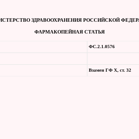
СТЕРСТВО ЗДРАВООХРАНЕНИЯ РОССИЙСКОЙ ФЕДЕ
ФАРМАКОПЕЙНАЯ СТАТЬЯ
ФС.2.1.0576
Взамен
ГФ Х, ст. 32