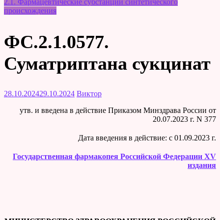
2.1. Фармацевтические субстанции синтетического
происхождения
ФС.2.1.0577.
Суматриптана сукцинат
28.10.2024
29.10.2024
Виктор
утв. и введена в действие Приказом Минздрава России от
20.07.2023 г. N 377
Дата введения в действие: c 01.09.2023 г.
Государственная фармакопея Российской Федерации XV
издания