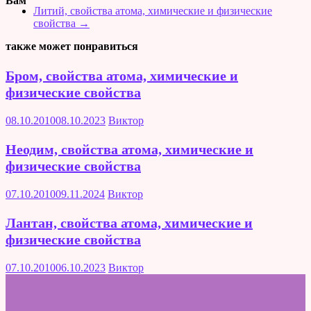
Вам
Литий, свойства атома, химические и физические
свойства
→
также может понравиться
Бром, свойства атома, химические и
физические свойства
08.10.2010
08.10.2023
Виктор
Неодим, свойства атома, химические и
физические свойства
07.10.2010
09.11.2024
Виктор
Лантан, свойства атома, химические и
физические свойства
07.10.2010
06.10.2023
Виктор