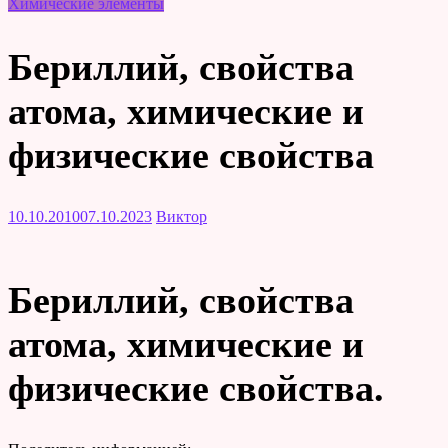
Химические элементы
Бериллий, свойства
атома, химические и
физические свойства
10.10.2010
07.10.2023
Виктор
Бериллий, свойства
атома, химические и
физические свойства.