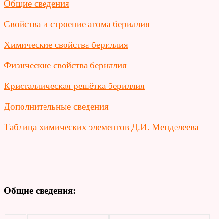
Общие сведения
Свойства и строение атома бериллия
Химические свойства бериллия
Физические свойства бериллия
Кристаллическая решётка бериллия
Дополнительные сведения
Таблица химических элементов Д.И. Менделеева
Общие сведения: