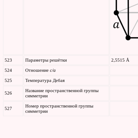
523
Параметры решётки
2,5515 Å
524
Отношение
c/a
525
Температура Дебая
Название пространственной группы
526
симметрии
Номер пространственной группы
527
симметрии