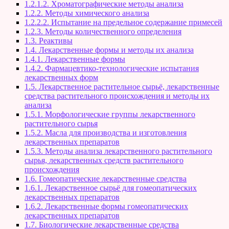
1.2.1.2. Хроматографические методы анализа
1.2.2. Методы химического анализа
1.2.2.2. Испытание на предельное содержание примесей
1.2.3. Методы количественного определения
1.3. Реактивы
1.4. Лекарственные формы и методы их анализа
1.4.1. Лекарственные формы
1.4.2. Фармацевтико-технологические испытания
лекарственных форм
1.5. Лекарственное растительное сырьё, лекарственные
средства растительного происхождения и методы их
анализа
1.5.1. Морфологические группы лекарственного
растительного сырья
1.5.2. Масла для производства и изготовления
лекарственных препаратов
1.5.3. Методы анализа лекарственного растительного
сырья, лекарственных средств растительного
происхождения
1.6. Гомеопатические лекарственные средства
1.6.1. Лекарственное сырьё для гомеопатических
лекарственных препаратов
1.6.2. Лекарственные формы гомеопатических
лекарственных препаратов
1.7. Биологические лекарственные средства