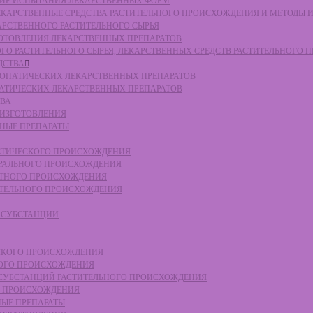
СКИЕ ИСПЫТАНИЯ ЛЕКАРСТВЕННЫХ ФОРМ
 ЛЕКАРСТВЕННЫЕ СРЕДСТВА РАСТИТЕЛЬНОГО ПРОИСХОЖДЕНИЯ И МЕТОДЫ 
КАРСТВЕННОГО РАСТИТЕЛЬНОГО СЫРЬЯ
ЗГОТОВЛЕНИЯ ЛЕКАРСТВЕННЫХ ПРЕПАРАТОВ
НОГО РАСТИТЕЛЬНОГО СЫРЬЯ, ЛЕКАРСТВЕННЫХ СРЕДСТВ РАСТИТЕЛЬНОГО
ДСТВА
ОМЕОПАТИЧЕСКИХ ЛЕКАРСТВЕННЫХ ПРЕПАРАТОВ
ПАТИЧЕСКИХ ЛЕКАРСТВЕННЫХ ПРЕПАРАТОВ
ТВА
 ИЗГОТОВЛЕНИЯ
ННЫЕ ПРЕПАРАТЫ
ТЕТИЧЕСКОГО ПРОИСХОЖДЕНИЯ
ЕРАЛЬНОГО ПРОИСХОЖДЕНИЯ
ОТНОГО ПРОИСХОЖДЕНИЯ
ТИТЕЛЬНОГО ПРОИСХОЖДЕНИЯ
Е СУБСТАНЦИИ
ЕСКОГО ПРОИСХОЖДЕНИЯ
НОГО ПРОИСХОЖДЕНИЯ
Е СУБСТАНЦИЙ РАСТИТЕЛЬНОГО ПРОИСХОЖДЕНИЯ
ГО ПРОИСХОЖДЕНИЯ
НЫЕ ПРЕПАРАТЫ