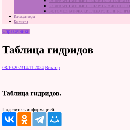
3.6. ЛЕКАРСТВЕННЫЕ ПРЕПАРАТЫ АПТЕЧНОГО
3.7. ЛЕКАРСТВЕННЫЕ ПРЕПАРАТЫ ЖИВОТНО
3.8. ГОМЕОПАТИЧЕСКИЕ ЛЕКАРСТВЕННЫЕ ПР
Калькуляторы
Контакты
Справочники
Таблица гидридов
08.10.2023
14.11.2024
Виктор
Таблица гидридов.
Поделитесь информацией: