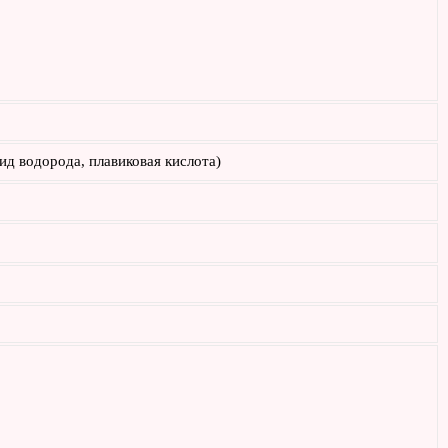
ид водорода, плавиковая кислота)